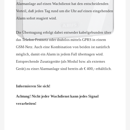
Alarmanlage auf einen Wachdienst hat den entscheidenden
Vorteil, daß jeden Tag rund um die Uhr auf einen eingehenden
Alarm sofort reagiert wird.
Die Übertragung erfolgt dabei entweder kabelgebunden über
das Telefon-Festnetz oder drahtlos mittels GPRS in einem
GSM-Netz. Auch eine Kombination von beiden ist natürlich
möglich, damit ein Alarm in jedem Fall übertragen wird.
Entsprechende Zusatzgeräte (als Modul bzw. als externes
Gerät) zu einer Alarmanlage sind bereits ab € 400,- erhältlich.
Informieren Sie sich!
Achtung! Nicht jeder Wachdienst kann jedes Signal
verarbeiten!